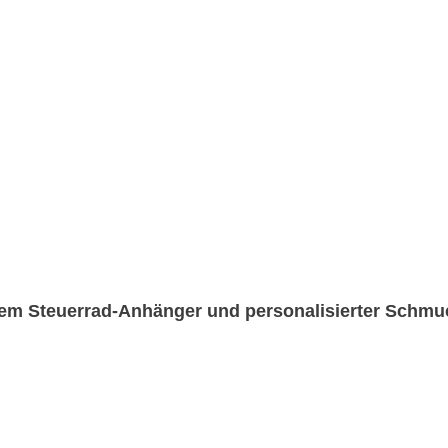
em Steuerrad-Anhänger und personalisierter Schmu