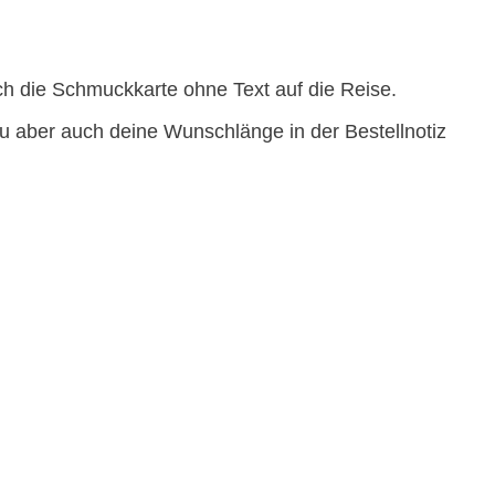
ich die Schmuckkarte ohne Text auf die Reise.
u aber auch deine Wunschlänge in der Bestellnotiz