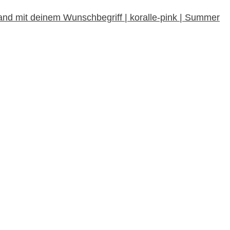
nd mit deinem Wunschbegriff | koralle-pink | Summer