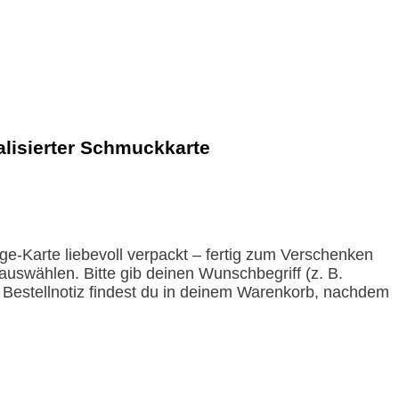
lisierter Schmuckkarte
e-Karte liebevoll verpackt – fertig zum Verschenken
auswählen. Bitte gib deinen Wunschbegriff (z. B.
ie Bestellnotiz findest du in deinem Warenkorb, nachdem