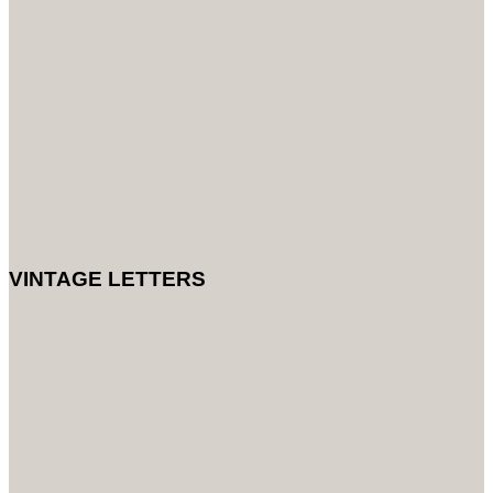
VINTAGE LETTERS