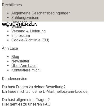
Rechtliches
Allgemeine Geschäftsbedingungen
Zahlungsweisen
Datenschutz
WESERHERZEN
Widerruf
Versand & Lieferung
Impressum
Cookie-Richtlinie (EU)
Ann Lace
Blog
Newsletter
Über Ann Lace
Kontaktiere mich!
Kundenservice
Du hast Fragen zu deiner Bestellung?
Ich freue mich auf deine E-Mail:
hello@ann-lace.de
Du hast allgemeine Fragen?
Hier geht es zu unseren
FAQ
.