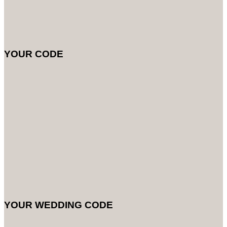
YOUR CODE
YOUR WEDDING CODE