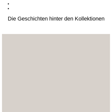
Die Geschichten hinter den Kollektionen