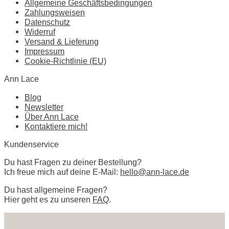
Allgemeine Geschäftsbedingungen
Zahlungsweisen
Datenschutz
Widerruf
Versand & Lieferung
Impressum
Cookie-Richtlinie (EU)
Ann Lace
Blog
Newsletter
Über Ann Lace
Kontaktiere mich!
Kundenservice
Du hast Fragen zu deiner Bestellung?
Ich freue mich auf deine E-Mail:
hello@ann-lace.de
Du hast allgemeine Fragen?
Hier geht es zu unseren
FAQ
.