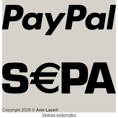
Copyright 2026 ©
Ann Lace®
Vertrag widerrufen