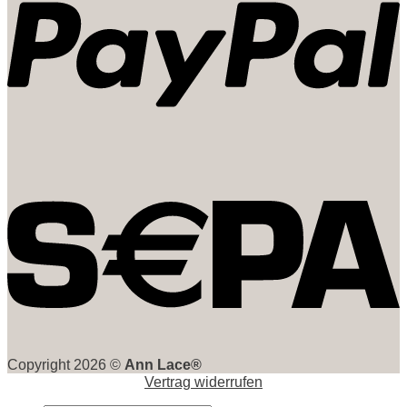
Copyright 2026 ©
Ann Lace®
Vertrag widerrufen