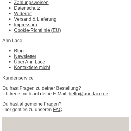
Zahlungsweisen
Datenschutz
Widerruf
Versand & Lieferung
Impressum
Cookie-Richtlinie (EU)
Ann Lace
Blog
Newsletter
Über Ann Lace
Kontaktiere mich!
Kundenservice
Du hast Fragen zu deiner Bestellung?
Ich freue mich auf deine E-Mail:
hello@ann-lace.de
Du hast allgemeine Fragen?
Hier geht es zu unseren
FAQ
.