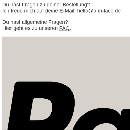
Du hast Fragen zu deiner Bestellung?
Ich freue mich auf deine E-Mail:
hello@ann-lace.de
Du hast allgemeine Fragen?
Hier geht es zu unseren
FAQ
.