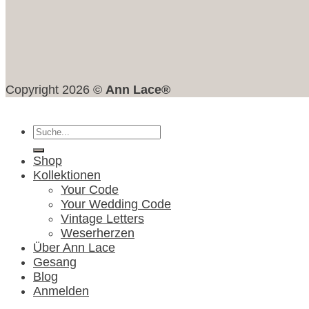
Copyright 2026 ©
Ann Lace®
Suche
nach:
Shop
Kollektionen
Your Code
Your Wedding Code
Vintage Letters
Weserherzen
Über Ann Lace
Gesang
Blog
Anmelden