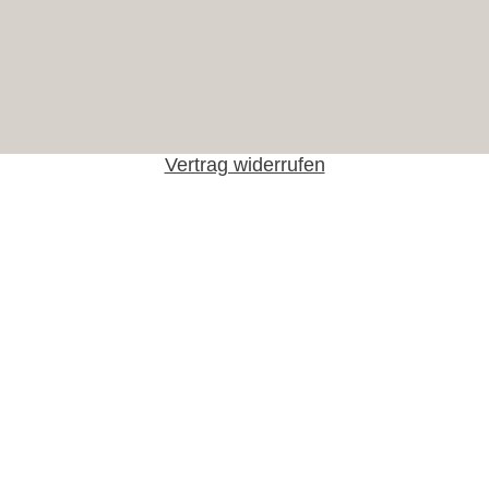
Vertrag widerrufen