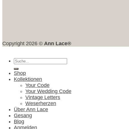
Copyright 2026 ©
Ann Lace®
Suche
nach:
Shop
Kollektionen
Your Code
Your Wedding Code
Vintage Letters
Weserherzen
Über Ann Lace
Gesang
Blog
Anmelden