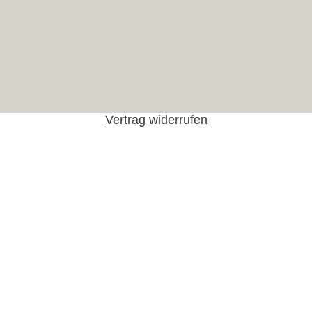
Vertrag widerrufen