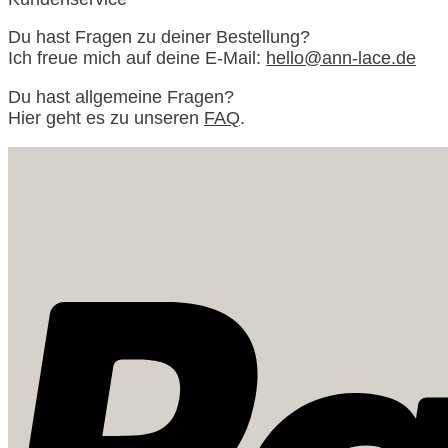
Du hast Fragen zu deiner Bestellung?
Ich freue mich auf deine E-Mail:
hello@ann-lace.de
Du hast allgemeine Fragen?
Hier geht es zu unseren
FAQ
.