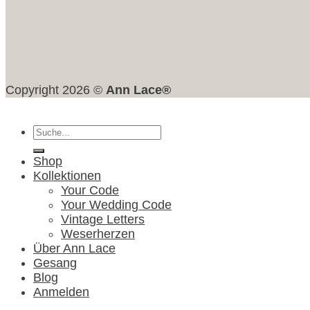
Copyright 2026 ©
Ann Lace®
Suche
nach:
Shop
Kollektionen
Your Code
Your Wedding Code
Vintage Letters
Weserherzen
Über Ann Lace
Gesang
Blog
Anmelden