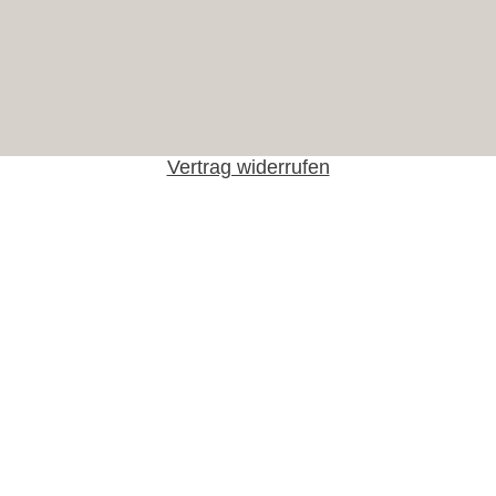
Vertrag widerrufen