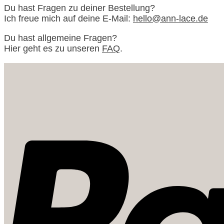
Du hast Fragen zu deiner Bestellung?
Ich freue mich auf deine E-Mail:
hello@ann-lace.de
Du hast allgemeine Fragen?
Hier geht es zu unseren
FAQ
.