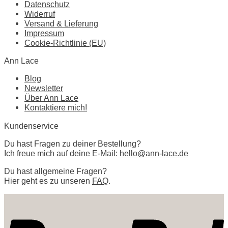
Datenschutz
Widerruf
Versand & Lieferung
Impressum
Cookie-Richtlinie (EU)
Ann Lace
Blog
Newsletter
Über Ann Lace
Kontaktiere mich!
Kundenservice
Du hast Fragen zu deiner Bestellung?
Ich freue mich auf deine E-Mail:
hello@ann-lace.de
Du hast allgemeine Fragen?
Hier geht es zu unseren
FAQ
.