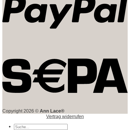
Copyright 2026 ©
Ann Lace®
Vertrag widerrufen
Suche